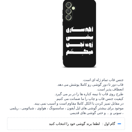
جنس قاب تمام ژله ای است.
قاب دور تا دور گوشی رو کاملا پوشش می دهد.
انعطاف پذیر است.
طرح روی قاب تا نیمه کناره ها را در بر می گیرد.
کیفیت جنس قاب و چاپ را ما ضمانت می کنیم.
در مقابل تمیز کردن با الکل کاملا مقاوم است و آسیب نمی بیند.
موجود برای بیشتر گوشی های اپل آیفون ، سامسونگ ، هواوی ، شیائومی ، ریلمی
، سونی و ... و حتی گوشی های قدیمی
گام اول :
لطفا برند گوشی خود را انتخاب کنید