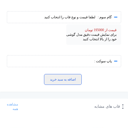
گام سوم :
لطفا قیمت و نوع قاب را انتخاب کنید
قیمت از 195000 تومان
برای نمایش قیمت دقیق مدل گوشی
خود را از بالا انتخاب کنید
پاپ سوکت :
اضافه به سبد خرید
مشاهده
قاب های مشابه
همه