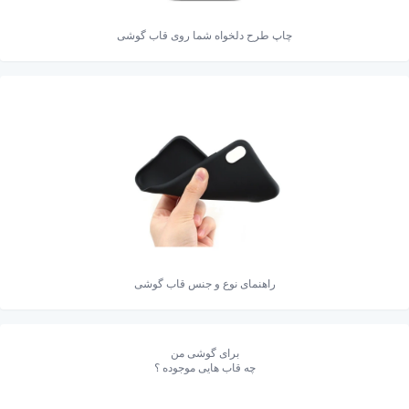
چاپ طرح دلخواه شما روی قاب گوشی
راهنمای نوع و جنس قاب گوشی
برای گوشی من
چه قاب هایی موجوده ؟