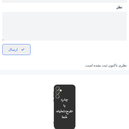
نظر
ارسال
نظری تاکنون ثبت نشده است.