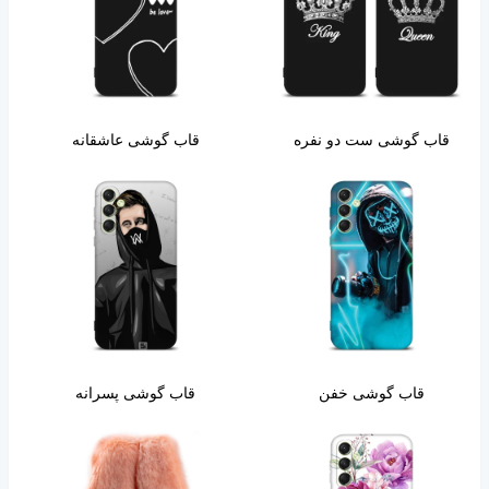
قاب گوشی ست دو نفره
قاب گوشی عاشقانه
قاب گوشی خفن
قاب گوشی پسرانه