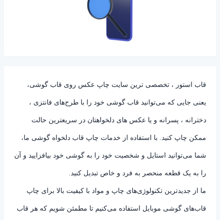
قاب استور ، تخصصی ترین سایت چاپ عکس روی قاب گوشی،
یعنی جایی که می‌توانید قاب گوشی خود را با طرح‌های فانتزی ،
دخترانه ، پسرانه و یا عکس های دلخواهتان در سریعترین حالت
ممکن چاپ کنید. با استفاده از خدمات چاپ قاب دلخواه گوشی ما،
شما می‌توانید استایل و شخصیت خود را به گوشی خود بیافزایید و آن
را به یک قطعه منحصر به فرد و خاص تبدیل کنید.
ما از جدیدترین تکنولوژی‌های چاپ و مواد با کیفیت بالا برای چاپ
قاب‌های گوشی موبایل استفاده می‌کنیم تا مطمئن شویم که هر قاب