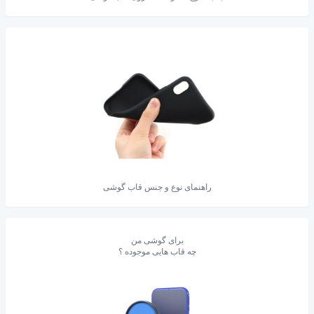
راهنمای نوع و جنس قاب گوشی
برای گوشی من
چه قاب هایی موجوده ؟