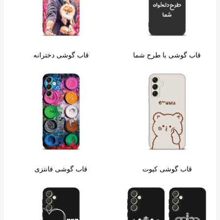
قاب گوشی با طرح شما
قاب گوشی دخترانه
قاب گوشی کیوت
قاب گوشی فانتزی