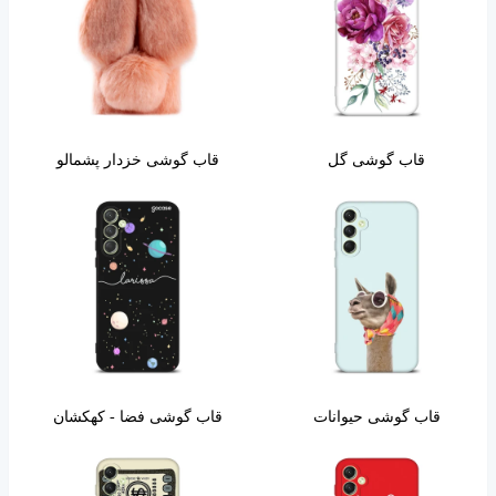
قاب گوشی گل
قاب گوشی خزدار پشمالو
قاب گوشی حیوانات
قاب گوشی فضا - کهکشان