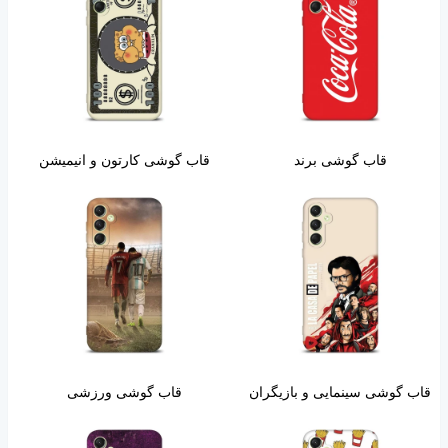
قاب گوشی برند
قاب گوشی کارتون و انیمیشن
قاب گوشی سینمایی و بازیگران
قاب گوشی ورزشی