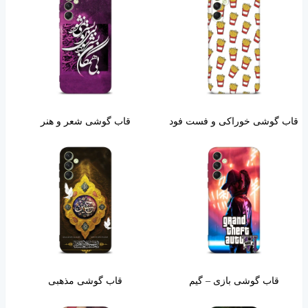
قاب گوشی خوراکی و فست فود
قاب گوشی شعر و هنر
قاب گوشی بازی – گیم
قاب گوشی مذهبی