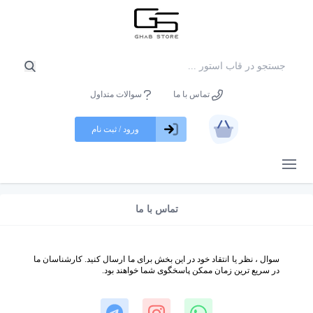
تماس با ما
سوالات متداول
ورود / ثبت نام
باز کردن منو
تماس با ما
سوال ، نظر یا انتقاد خود در این بخش برای ما ارسال کنید. کارشناسان ما
در سریع ترین زمان ممکن پاسخگوی شما خواهند بود.