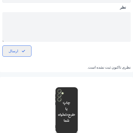
نظر
ارسال
نظری تاکنون ثبت نشده است.