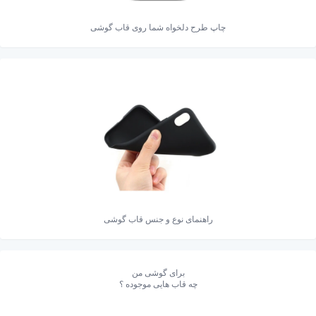
چاپ طرح دلخواه شما روی قاب گوشی
راهنمای نوع و جنس قاب گوشی
برای گوشی من
چه قاب هایی موجوده ؟