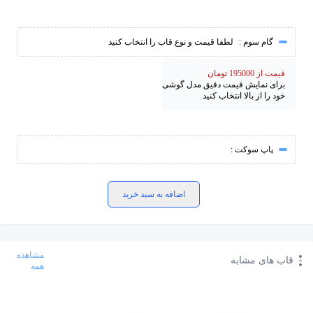
گام سوم :
لطفا قیمت و نوع قاب را انتخاب کنید
قیمت از 195000 تومان
برای نمایش قیمت دقیق مدل گوشی
خود را از بالا انتخاب کنید
پاپ سوکت :
اضافه به سبد خرید
مشاهده
قاب های مشابه
همه