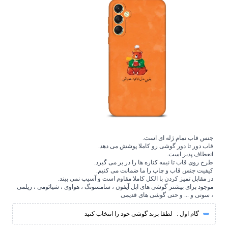
جنس قاب تمام ژله ای است.
قاب دور تا دور گوشی رو کاملا پوشش می دهد.
انعطاف پذیر است.
طرح روی قاب تا نیمه کناره ها را در بر می گیرد.
کیفیت جنس قاب و چاپ را ما ضمانت می کنیم.
در مقابل تمیز کردن با الکل کاملا مقاوم است و آسیب نمی بیند.
موجود برای بیشتر گوشی های اپل آیفون ، سامسونگ ، هواوی ، شیائومی ، ریلمی
، سونی و ... و حتی گوشی های قدیمی
گام اول :
لطفا برند گوشی خود را انتخاب کنید