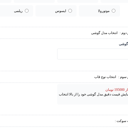
موتورولا
ایسوس
ریلمی
دوم :
انتخاب مدل گوشی
گوشی
 سوم :
انتخاب نوع قاب
تومان
مایش قیمت دقیق مدل گوشی خود را از بالا انتخاب
 سوکت :