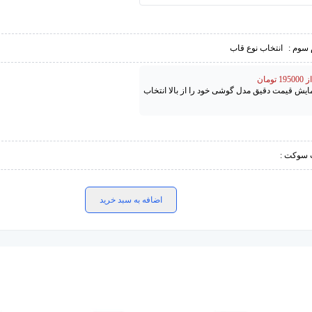
 سوم :
انتخاب نوع قاب
تومان
مایش قیمت دقیق مدل گوشی خود را از بالا انتخاب
 سوکت :
اضافه به سبد خرید