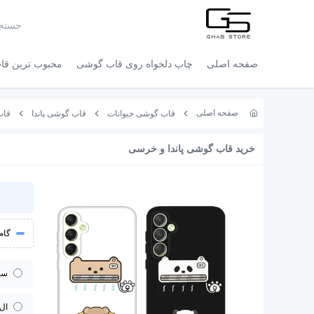
صفحه اصلی
چاپ دلخواه روی قاب گوشی
محبوب ترین قاب
صفحه اصلی
قاب گوشی حیوانات
قاب گوشی پاندا
قاب 
خرید قاب گوشی پاندا و خرسی
گام 
سا
ال