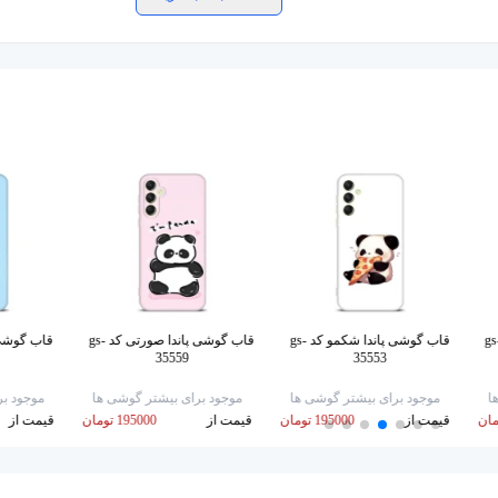
شی پاندا کوچولو کد gs-
قاب گوشی پاندا شکمو کد gs-
قاب گوشی پاندا صورتی کد gs-
35559
35553
ا
موجود برای بیشتر گوشی ها
موجود برای بیشتر گوشی ها
موجود بر
قیمت از
195000 تومان
قیمت از
195000 تومان
قیمت از