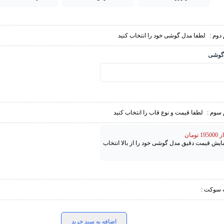
دوم :
لطفا مدل گوشی خود را انتخاب کنید
گوشی
 سوم :
لطفا قیمت و نوع قاب را انتخاب کنید
تومان
مایش قیمت دقیق مدل گوشی خود را از بالا انتخاب
 سوکت :
اضافه به سبد خرید