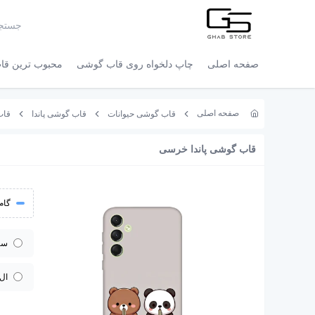
صفحه اصلی
چاپ دلخواه روی قاب گوشی
محبوب ترین قاب
صفحه اصلی
قاب گوشی حیوانات
قاب گوشی پاندا
قاب 
قاب گوشی پاندا خرسی
گام 
سا
ال