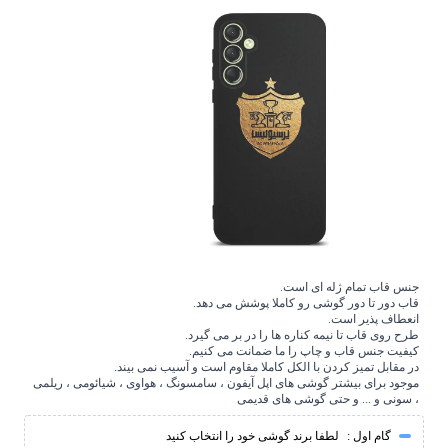
جنس قاب تمام ژله ای است.
قاب دور تا دور گوشی رو کاملا پوشش می دهد.
انعطاف پذیر است.
طرح روی قاب تا نیمه کناره ها را در بر می گیرد.
کیفیت جنس قاب و چاپ را ما ضمانت می کنیم.
در مقابل تمیز کردن با الکل کاملا مقاوم است و آسیب نمی بیند.
موجود برای بیشتر گوشی های اپل آیفون ، سامسونگ ، هواوی ، شیائومی ، ریلمی
، سونی و ... و حتی گوشی های قدیمی
گام اول :
لطفا برند گوشی خود را انتخاب کنید