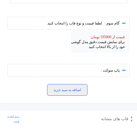
گام سوم :
لطفا قیمت و نوع قاب را انتخاب کنید
قیمت از 195000 تومان
برای نمایش قیمت دقیق مدل گوشی
خود را از بالا انتخاب کنید
پاپ سوکت :
اضافه به سبد خرید
مشاهده
قاب های مشابه
همه