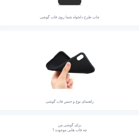
چاپ طرح دلخواه شما روی قاب گوشی
راهنمای نوع و جنس قاب گوشی
برای گوشی من
چه قاب هایی موجوده ؟