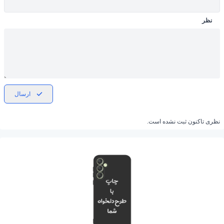
نظر
ارسال
نظری تاکنون ثبت نشده است.