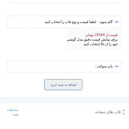
گام سوم :
لطفا قیمت و نوع قاب را انتخاب کنید
قیمت از 195000 تومان
برای نمایش قیمت دقیق مدل گوشی
خود را از بالا انتخاب کنید
پاپ سوکت :
اضافه به سبد خرید
مشاهده
قاب های مشابه
همه