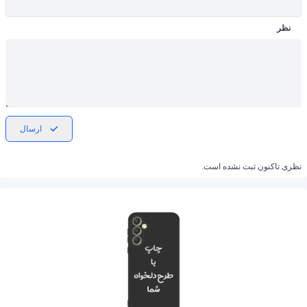
نظر
ارسال
نظری تاکنون ثبت نشده است.