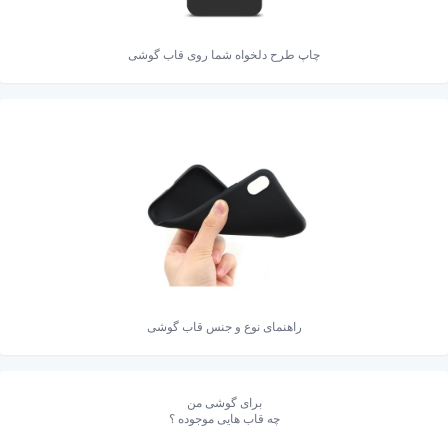
چاپ طرح دلخواه شما روی قاب گوشی
راهنمای نوع و جنس قاب گوشی
برای گوشی من
چه قاب هایی موجوده ؟