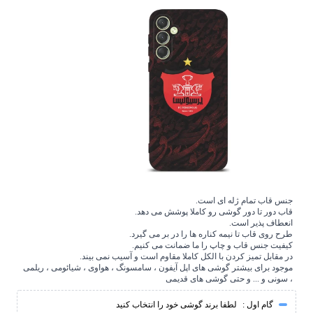
جنس قاب تمام ژله ای است.
قاب دور تا دور گوشی رو کاملا پوشش می دهد.
انعطاف پذیر است.
طرح روی قاب تا نیمه کناره ها را در بر می گیرد.
کیفیت جنس قاب و چاپ را ما ضمانت می کنیم.
در مقابل تمیز کردن با الکل کاملا مقاوم است و آسیب نمی بیند.
موجود برای بیشتر گوشی های اپل آیفون ، سامسونگ ، هواوی ، شیائومی ، ریلمی
، سونی و ... و حتی گوشی های قدیمی
گام اول :
لطفا برند گوشی خود را انتخاب کنید