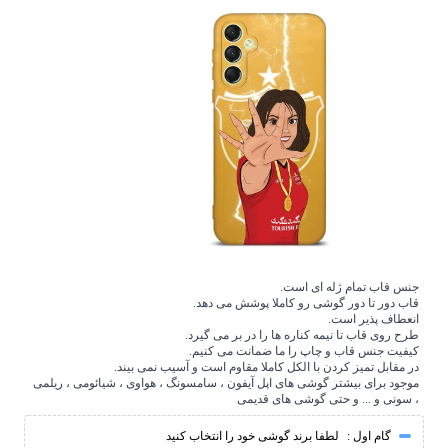
جنس قاب تمام ژله ای است.
قاب دور تا دور گوشی رو کاملا پوشش می دهد.
انعطاف پذیر است.
طرح روی قاب تا نیمه کناره ها را در بر می گیرد.
کیفیت جنس قاب و چاپ را ما ضمانت می کنیم.
در مقابل تمیز کردن با الکل کاملا مقاوم است و آسیب نمی بیند.
موجود برای بیشتر گوشی های اپل آیفون ، سامسونگ ، هواوی ، شیائومی ، ریلمی
، سونی و ... و حتی گوشی های قدیمی
گام اول :
لطفا برند گوشی خود را انتخاب کنید