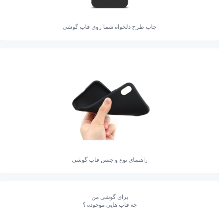
چاپ طرح دلخواه شما روی قاب گوشی
راهنمای نوع و جنس قاب گوشی
برای گوشی من
چه قاب هایی موجوده ؟