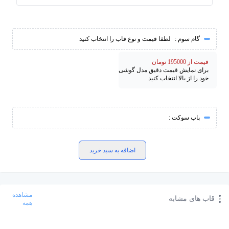
گام سوم :
لطفا قیمت و نوع قاب را انتخاب کنید
قیمت از 195000 تومان
برای نمایش قیمت دقیق مدل گوشی
خود را از بالا انتخاب کنید
پاپ سوکت :
اضافه به سبد خرید
مشاهده
قاب های مشابه
همه