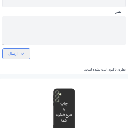
نظر
ارسال
نظری تاکنون ثبت نشده است.