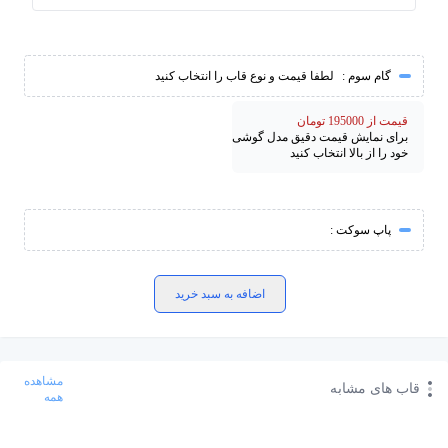
گام سوم :
لطفا قیمت و نوع قاب را انتخاب کنید
قیمت از 195000 تومان
برای نمایش قیمت دقیق مدل گوشی
خود را از بالا انتخاب کنید
پاپ سوکت :
اضافه به سبد خرید
مشاهده
قاب های مشابه
همه