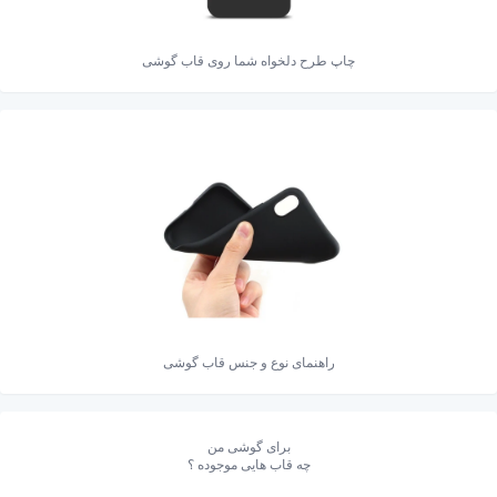
چاپ طرح دلخواه شما روی قاب گوشی
راهنمای نوع و جنس قاب گوشی
برای گوشی من
چه قاب هایی موجوده ؟