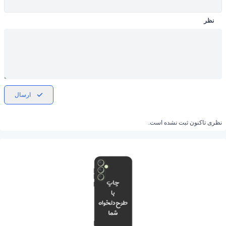
نظر
ارسال
نظری تاکنون ثبت نشده است.