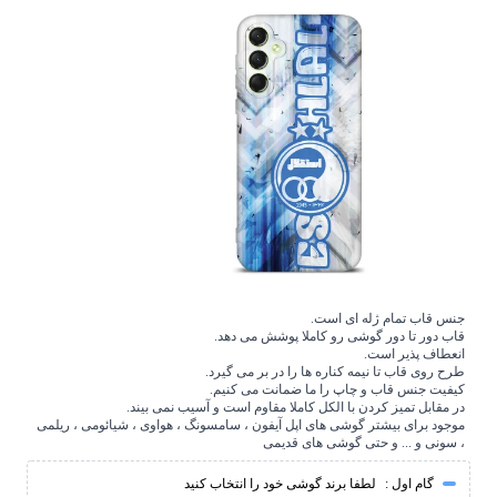
جنس قاب تمام ژله ای است.
قاب دور تا دور گوشی رو کاملا پوشش می دهد.
انعطاف پذیر است.
طرح روی قاب تا نیمه کناره ها را در بر می گیرد.
کیفیت جنس قاب و چاپ را ما ضمانت می کنیم.
در مقابل تمیز کردن با الکل کاملا مقاوم است و آسیب نمی بیند.
موجود برای بیشتر گوشی های اپل آیفون ، سامسونگ ، هواوی ، شیائومی ، ریلمی
، سونی و ... و حتی گوشی های قدیمی
گام اول :
لطفا برند گوشی خود را انتخاب کنید