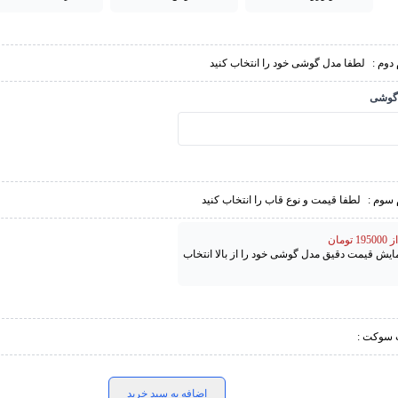
دوم :
لطفا مدل گوشی خود را انتخاب کنید
گوشی
 سوم :
لطفا قیمت و نوع قاب را انتخاب کنید
تومان
مایش قیمت دقیق مدل گوشی خود را از بالا انتخاب
 سوکت :
اضافه به سبد خرید