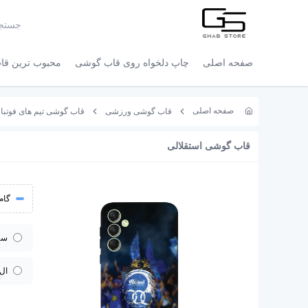
صفحه اصلی
چاپ دلخواه روی قاب گوشی
محبوب ترین قاب
صفحه اصلی
قاب گوشی ورزشی
قاب گوشی تیم های فوتبا
قاب گوشی استقلالی
گام 
سا
ال