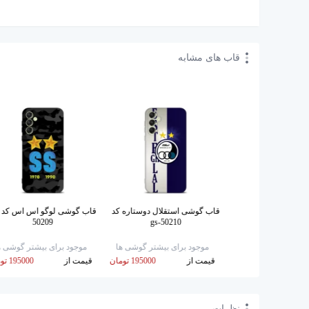
قاب های مشابه
قاب گوشی لوگو استقلال کد gs-
قاب گوشی استقلال دوستاره کد
50209
gs-50210
50257
برای بیشتر گوشی ها
موجود برای بیشتر گوشی ها
موجود برای بیشتر گوشی ه
195000 تومان
قیمت از
195000 تومان
قیمت از
195000 تومان
نظرات