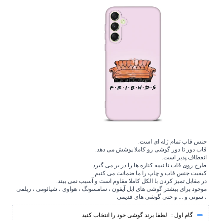
جنس قاب تمام ژله ای است.
قاب دور تا دور گوشی رو کاملا پوشش می دهد.
انعطاف پذیر است.
طرح روی قاب تا نیمه کناره ها را در بر می گیرد.
کیفیت جنس قاب و چاپ را ما ضمانت می کنیم.
در مقابل تمیز کردن با الکل کاملا مقاوم است و آسیب نمی بیند.
موجود برای بیشتر گوشی های اپل آیفون ، سامسونگ ، هواوی ، شیائومی ، ریلمی
، سونی و ... و حتی گوشی های قدیمی
گام اول :
لطفا برند گوشی خود را انتخاب کنید