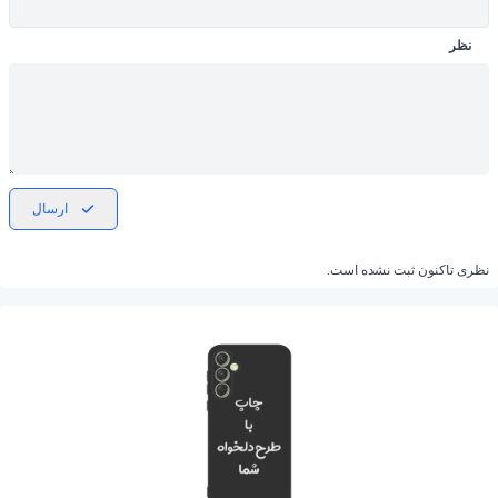
نظر
ارسال
نظری تاکنون ثبت نشده است.