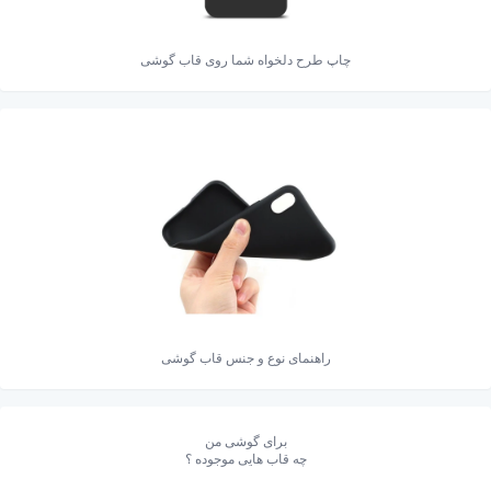
چاپ طرح دلخواه شما روی قاب گوشی
راهنمای نوع و جنس قاب گوشی
برای گوشی من
چه قاب هایی موجوده ؟