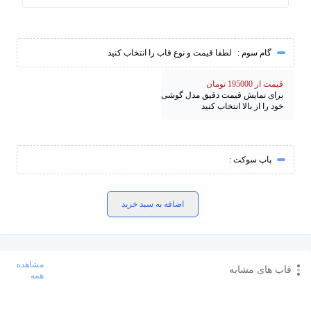
گام سوم :
لطفا قیمت و نوع قاب را انتخاب کنید
قیمت از 195000 تومان
برای نمایش قیمت دقیق مدل گوشی
خود را از بالا انتخاب کنید
پاپ سوکت :
اضافه به سبد خرید
مشاهده
قاب های مشابه
همه