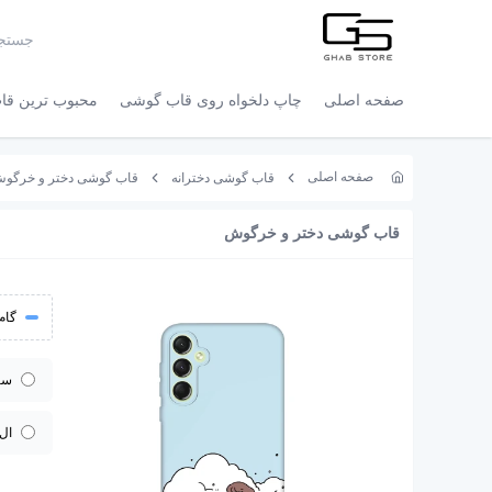
صفحه اصلی
چاپ دلخواه روی قاب گوشی
محبوب ترین قاب
صفحه اصلی
قاب گوشی دخترانه
قاب گوشی دختر و خرگوش کد 266
قاب گوشی دختر و خرگوش
گام 
سا
ال