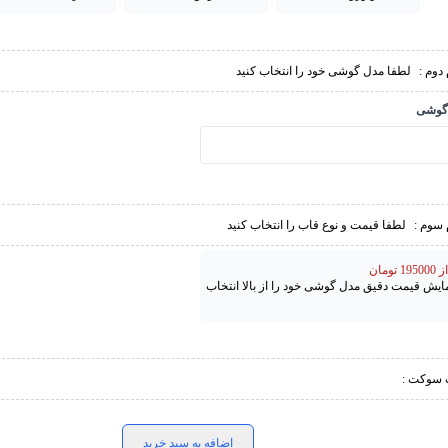
دوم :
لطفا مدل گوشی خود را انتخاب کنید
گوشی
 سوم :
لطفا قیمت و نوع قاب را انتخاب کنید
تومان
مایش قیمت دقیق مدل گوشی خود را از بالا انتخاب
 سوکت :
اضافه به سبد خرید