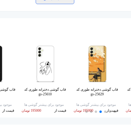
کد
قاب گوشی دخترانه طوری کد
قاب گوشی دخترانه طوری کد
gs-25610
gs-25629
ا
موجود برای بیشتر گوشی ها
موجود برای بیشتر گوشی ها
موجود بر
قیمت از
195000 تومان
قیمت از
195000 تومان
قیمت از