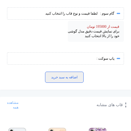
گام سوم :
لطفا قیمت و نوع قاب را انتخاب کنید
قیمت از 195000 تومان
برای نمایش قیمت دقیق مدل گوشی
خود را از بالا انتخاب کنید
پاپ سوکت :
اضافه به سبد خرید
مشاهده
قاب های مشابه
همه