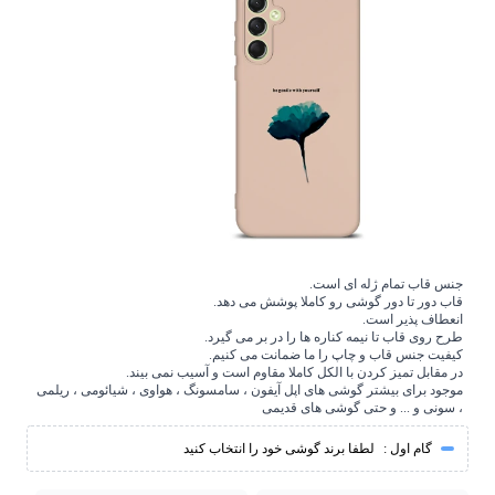
جنس قاب تمام ژله ای است.
قاب دور تا دور گوشی رو کاملا پوشش می دهد.
انعطاف پذیر است.
طرح روی قاب تا نیمه کناره ها را در بر می گیرد.
کیفیت جنس قاب و چاپ را ما ضمانت می کنیم.
در مقابل تمیز کردن با الکل کاملا مقاوم است و آسیب نمی بیند.
موجود برای بیشتر گوشی های اپل آیفون ، سامسونگ ، هواوی ، شیائومی ، ریلمی
، سونی و ... و حتی گوشی های قدیمی
گام اول :
لطفا برند گوشی خود را انتخاب کنید