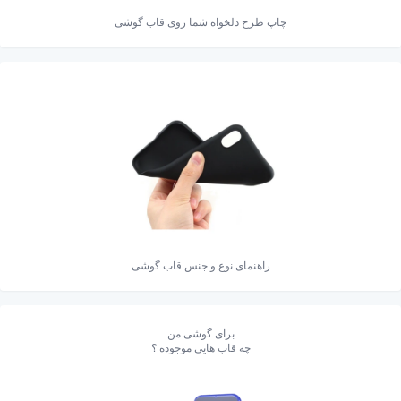
چاپ طرح دلخواه شما روی قاب گوشی
راهنمای نوع و جنس قاب گوشی
برای گوشی من
چه قاب هایی موجوده ؟