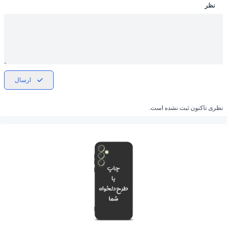
نظر
ارسال
نظری تاکنون ثبت نشده است.