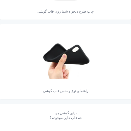
چاپ طرح دلخواه شما روی قاب گوشی
راهنمای نوع و جنس قاب گوشی
برای گوشی من
چه قاب هایی موجوده ؟