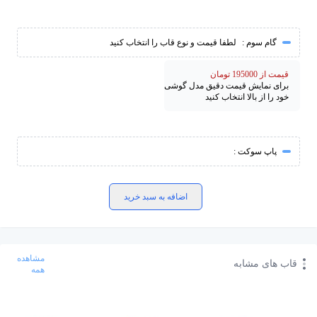
گام سوم :
لطفا قیمت و نوع قاب را انتخاب کنید
قیمت از 195000 تومان
برای نمایش قیمت دقیق مدل گوشی
خود را از بالا انتخاب کنید
پاپ سوکت :
اضافه به سبد خرید
مشاهده
قاب های مشابه
همه