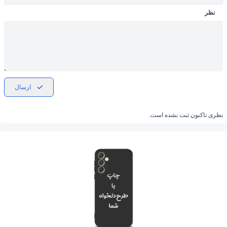
نظر
ارسال
نظری تاکنون ثبت نشده است.