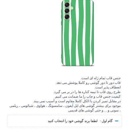
جنس قاب تمام ژله ای است.
قاب دور تا دور گوشی رو کاملا پوشش می دهد.
انعطاف پذیر است.
طرح روی قاب تا نیمه کناره ها را در بر می گیرد.
کیفیت جنس قاب و چاپ را ما ضمانت می کنیم.
در مقابل تمیز کردن با الکل کاملا مقاوم است و آسیب نمی بیند.
موجود برای بیشتر گوشی های اپل آیفون ، سامسونگ ، هواوی ، شیائومی ، ریلمی
، سونی و ... و حتی گوشی های قدیمی
گام اول :
لطفا برند گوشی خود را انتخاب کنید