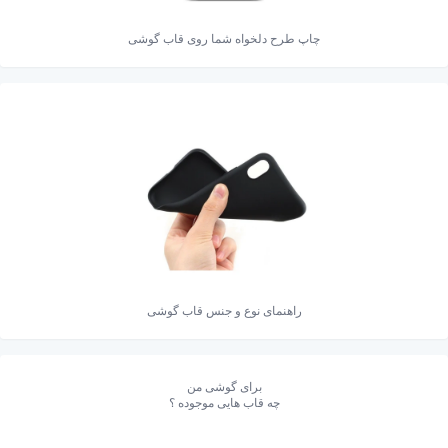
چاپ طرح دلخواه شما روی قاب گوشی
راهنمای نوع و جنس قاب گوشی
برای گوشی من
چه قاب هایی موجوده ؟