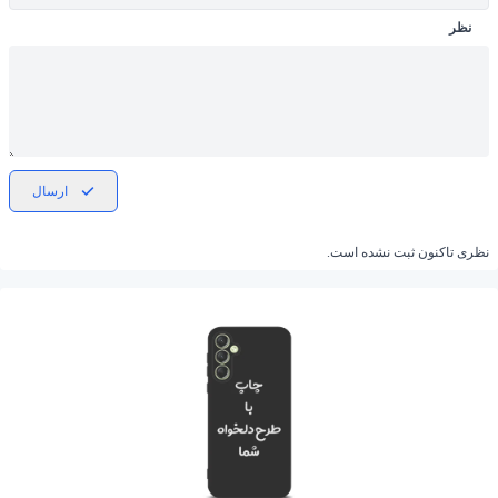
نظر
ارسال
نظری تاکنون ثبت نشده است.