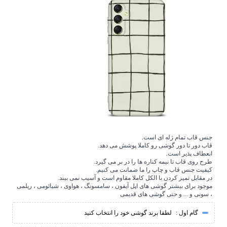
جنس قاب تمام ژله ای است.
قاب دور تا دور گوشی رو کاملا پوشش می دهد.
انعطاف پذیر است.
طرح روی قاب تا نیمه کناره ها را در بر می گیرد.
کیفیت جنس قاب و چاپ را ما ضمانت می کنیم.
در مقابل تمیز کردن با الکل کاملا مقاوم است و آسیب نمی بیند.
موجود برای بیشتر گوشی های اپل آیفون ، سامسونگ ، هواوی ، شیائومی ، ریلمی
، سونی و ... و حتی گوشی های قدیمی
گام اول :
لطفا برند گوشی خود را انتخاب کنید