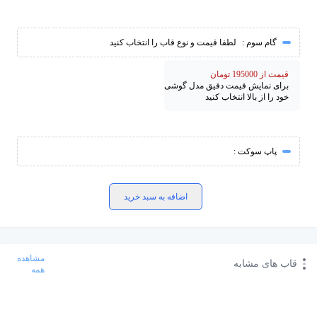
گام سوم :
لطفا قیمت و نوع قاب را انتخاب کنید
قیمت از 195000 تومان
برای نمایش قیمت دقیق مدل گوشی
خود را از بالا انتخاب کنید
پاپ سوکت :
اضافه به سبد خرید
مشاهده
قاب های مشابه
همه