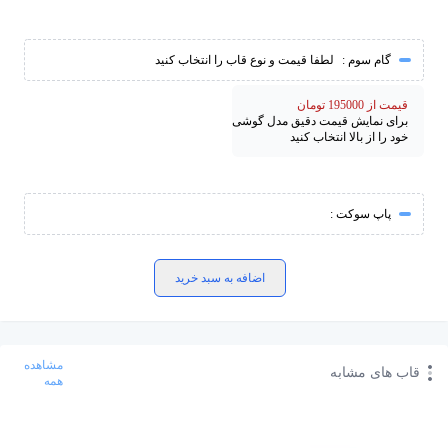
گام سوم :
لطفا قیمت و نوع قاب را انتخاب کنید
قیمت از 195000 تومان
برای نمایش قیمت دقیق مدل گوشی
خود را از بالا انتخاب کنید
پاپ سوکت :
اضافه به سبد خرید
مشاهده
قاب های مشابه
همه