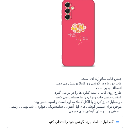
جنس قاب تمام ژله ای است.
قاب دور تا دور گوشی رو کاملا پوشش می دهد.
انعطاف پذیر است.
طرح روی قاب تا نیمه کناره ها را در بر می گیرد.
کیفیت جنس قاب و چاپ را ما ضمانت می کنیم.
در مقابل تمیز کردن با الکل کاملا مقاوم است و آسیب نمی بیند.
موجود برای بیشتر گوشی های اپل آیفون ، سامسونگ ، هواوی ، شیائومی ، ریلمی
، سونی و ... و حتی گوشی های قدیمی
گام اول :
لطفا برند گوشی خود را انتخاب کنید