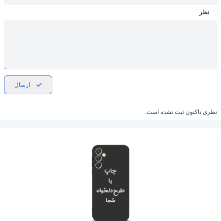
نظر
ارسال
نظری تاکنون ثبت نشده است.