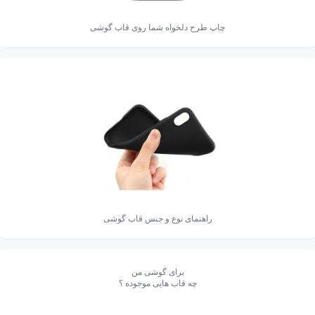
چاپ طرح دلخواه شما روی قاب گوشی
راهنمای نوع و جنس قاب گوشی
برای گوشی من
چه قاب هایی موجوده ؟