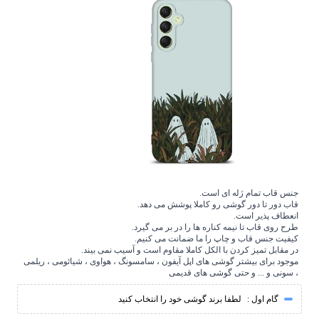
جنس قاب تمام ژله ای است.
قاب دور تا دور گوشی رو کاملا پوشش می دهد.
انعطاف پذیر است.
طرح روی قاب تا نیمه کناره ها را در بر می گیرد.
کیفیت جنس قاب و چاپ را ما ضمانت می کنیم.
در مقابل تمیز کردن با الکل کاملا مقاوم است و آسیب نمی بیند.
موجود برای بیشتر گوشی های اپل آیفون ، سامسونگ ، هواوی ، شیائومی ، ریلمی
، سونی و ... و حتی گوشی های قدیمی
گام اول :
لطفا برند گوشی خود را انتخاب کنید