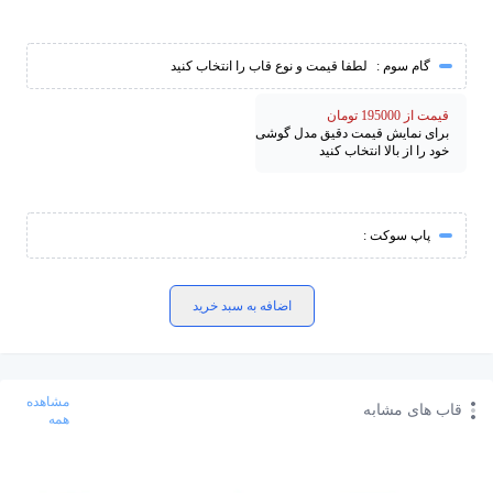
گام سوم :
لطفا قیمت و نوع قاب را انتخاب کنید
قیمت از 195000 تومان
برای نمایش قیمت دقیق مدل گوشی
خود را از بالا انتخاب کنید
پاپ سوکت :
اضافه به سبد خرید
مشاهده
قاب های مشابه
همه