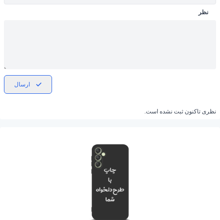
نظر
ارسال
نظری تاکنون ثبت نشده است.