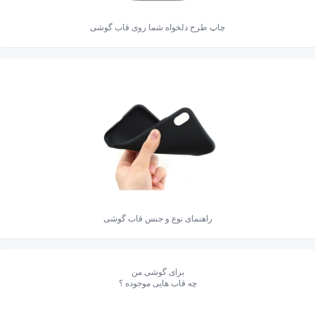
چاپ طرح دلخواه شما روی قاب گوشی
راهنمای نوع و جنس قاب گوشی
برای گوشی من
چه قاب هایی موجوده ؟