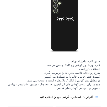
جنس قاب تمام ژله ای است.
قاب دور تا دور گوشی رو کاملا پوشش می دهد.
انعطاف پذیر است.
طرح روی قاب تا نیمه کناره ها را در بر می گیرد.
کیفیت جنس قاب و چاپ را ما ضمانت می کنیم.
در مقابل تمیز کردن با الکل کاملا مقاوم است و آسیب نمی بیند.
موجود برای بیشتر گوشی های اپل آیفون ، سامسونگ ، هواوی ، شیائومی ، ریلمی
، سونی و ... و حتی گوشی های قدیمی
گام اول :
لطفا برند گوشی خود را انتخاب کنید