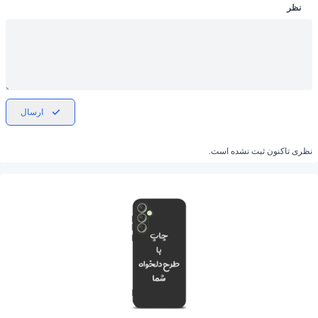
نظر
ارسال
نظری تاکنون ثبت نشده است.