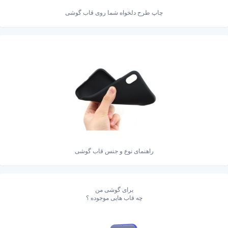
چاپ طرح دلخواه شما روی قاب گوشی
راهنمای نوع و جنس قاب گوشی
برای گوشی من
چه قاب هایی موجوده ؟