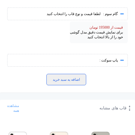
گام سوم :
لطفا قیمت و نوع قاب را انتخاب کنید
قیمت از 195000 تومان
برای نمایش قیمت دقیق مدل گوشی
خود را از بالا انتخاب کنید
پاپ سوکت :
اضافه به سبد خرید
مشاهده
قاب های مشابه
همه