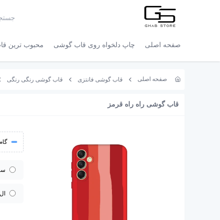
صفحه اصلی
چاپ دلخواه روی قاب گوشی
محبوب ترین قاب
صفحه اصلی
قاب گوشی فانتزی
قاب گوشی رنگی رنگی
قاب گوشی راه راه قرمز
گام 
سا
ال