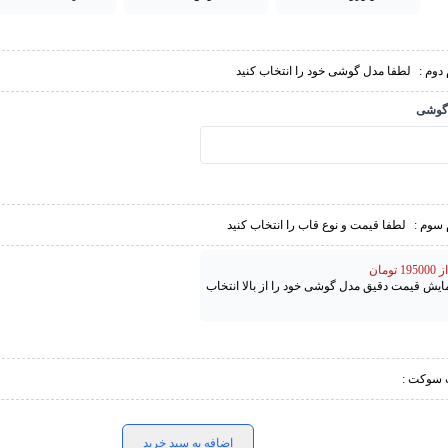
دوم :
لطفا مدل گوشی خود را انتخاب کنید
گوشی
 سوم :
لطفا قیمت و نوع قاب را انتخاب کنید
تومان
مایش قیمت دقیق مدل گوشی خود را از بالا انتخاب
 سوکت :
اضافه به سبد خرید