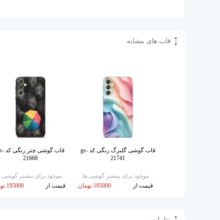
قاب های مشابه
قاب گوشی رنگی رنگی کد gs-
قاب گوشی گلبرگ رنگی کد gs-
قاب گوشی چتر 
21668
21741
21721
برای بیشتر گوشی ها
موجود برای بیشتر گوشی ها
موجود برای بیشتر گوشی ه
195000 تومان
قیمت از
195000 تومان
قیمت از
195000 تومان
نظرات