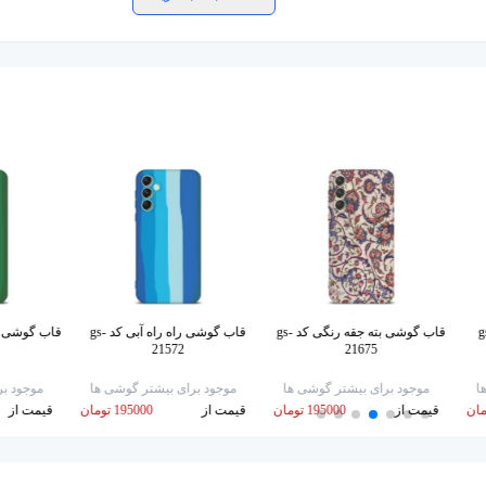
رنگی کد gs-
قاب گوشی بته جقه رنگی کد gs-
قاب گوشی راه راه آبی کد gs-
قاب گوشی ر
21572
21675
ا
موجود برای بیشتر گوشی ها
موجود برای بیشتر گوشی ها
موجود بر
قیمت از
195000 تومان
قیمت از
195000 تومان
قیمت از