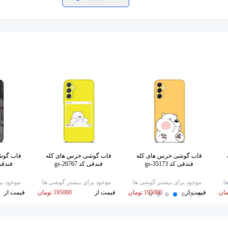
قاب گوشی خرس های کله
قاب گوشی خرس های کله
قاب گوش
فندقی کد gs-35173
فندقی کد gs-20767
فندقی کد 
ا
موجود برای بیشتر گوشی ها
موجود برای بیشتر گوشی ها
موجود بر
قیمت از
195000 تومان
قیمت از
195000 تومان
قیمت از