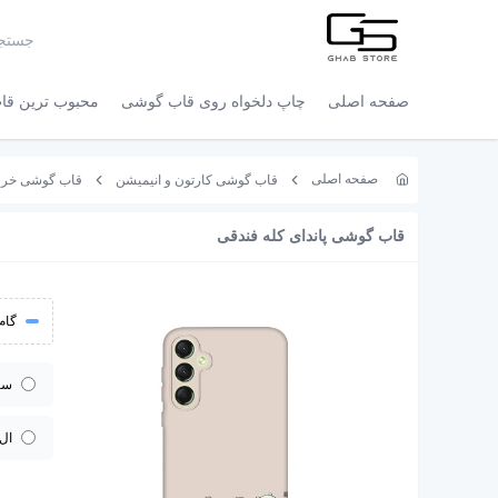
صفحه اصلی
چاپ دلخواه روی قاب گوشی
محبوب ترین قاب
صفحه اصلی
قاب گوشی کارتون و انیمیشن
قاب گوشی خرس
قاب گوشی پاندای کله فندقی
گام 
سا
ال