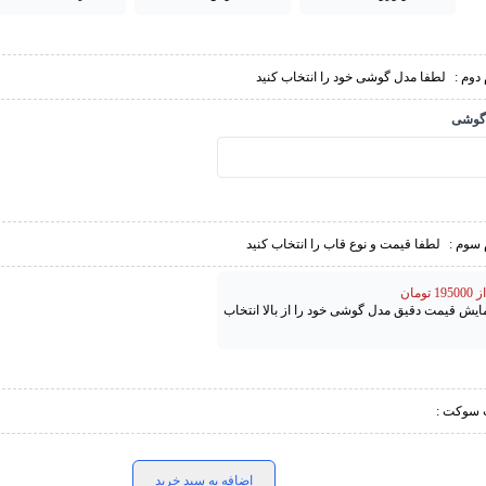
دوم :
لطفا مدل گوشی خود را انتخاب کنید
گوشی
 سوم :
لطفا قیمت و نوع قاب را انتخاب کنید
تومان
مایش قیمت دقیق مدل گوشی خود را از بالا انتخاب
 سوکت :
اضافه به سبد خرید