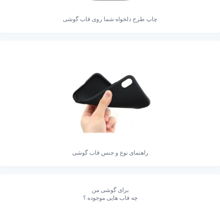
چاپ طرح دلخواه شما روی قاب گوشی
راهنمای نوع و جنس قاب گوشی
برای گوشی من
چه قاب هایی موجوده ؟