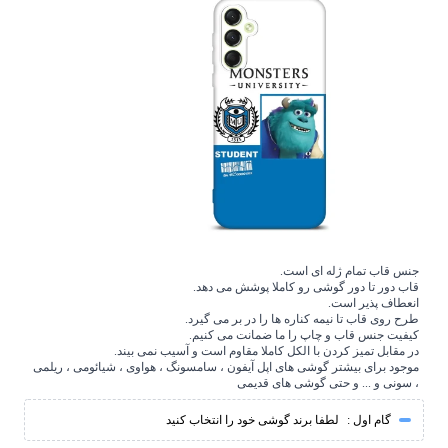
جنس قاب تمام ژله ای است.
قاب دور تا دور گوشی رو کاملا پوشش می دهد.
انعطاف پذیر است.
طرح روی قاب تا نیمه کناره ها را در بر می گیرد.
کیفیت جنس قاب و چاپ را ما ضمانت می کنیم.
در مقابل تمیز کردن با الکل کاملا مقاوم است و آسیب نمی بیند.
موجود برای بیشتر گوشی های اپل آیفون ، سامسونگ ، هواوی ، شیائومی ، ریلمی
، سونی و ... و حتی گوشی های قدیمی
گام اول :
لطفا برند گوشی خود را انتخاب کنید