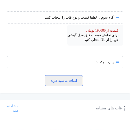
گام سوم :
لطفا قیمت و نوع قاب را انتخاب کنید
قیمت از 195000 تومان
برای نمایش قیمت دقیق مدل گوشی
خود را از بالا انتخاب کنید
پاپ سوکت :
اضافه به سبد خرید
مشاهده
قاب های مشابه
همه