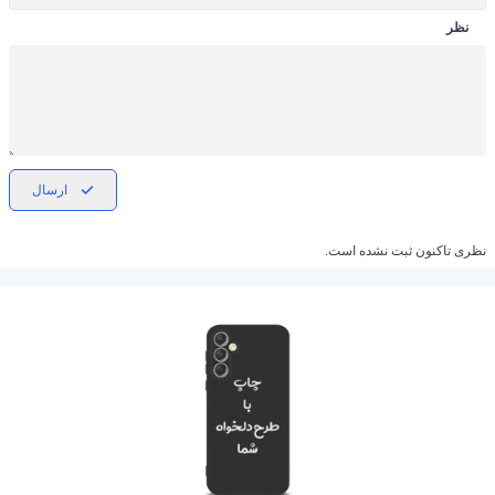
نظر
ارسال
نظری تاکنون ثبت نشده است.