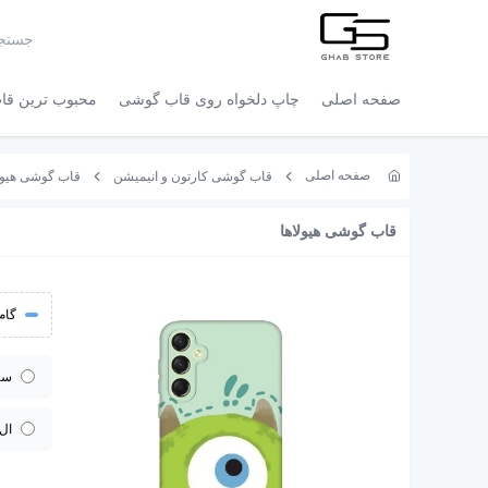
صفحه اصلی
چاپ دلخواه روی قاب گوشی
محبوب ترین قاب
صفحه اصلی
قاب گوشی کارتون و انیمیشن
قاب گوشی هیولاها کد
قاب گوشی هیولاها
گام 
سا
ال