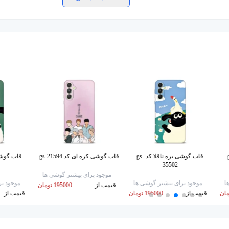
د gs-
قاب گوشی بره ناقلا کد gs-
قاب گوشی کره ای کد gs-21594
35502
موجود برای بیشتر گوشی ها
ا
موجود برای بیشتر گوشی ها
موجود بر
قیمت از
195000 تومان
قیمت از
195000 تومان
قیمت از