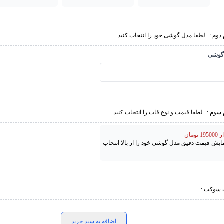
دوم :
لطفا مدل گوشی خود را انتخاب کنید
گوشی
 سوم :
لطفا قیمت و نوع قاب را انتخاب کنید
تومان
مایش قیمت دقیق مدل گوشی خود را از بالا انتخاب
 سوکت :
اضافه به سبد خرید