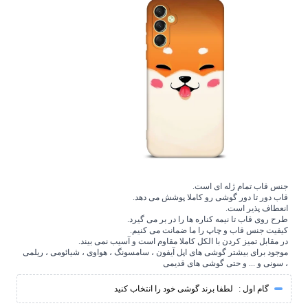
جنس قاب تمام ژله ای است.
قاب دور تا دور گوشی رو کاملا پوشش می دهد.
انعطاف پذیر است.
طرح روی قاب تا نیمه کناره ها را در بر می گیرد.
کیفیت جنس قاب و چاپ را ما ضمانت می کنیم.
در مقابل تمیز کردن با الکل کاملا مقاوم است و آسیب نمی بیند.
موجود برای بیشتر گوشی های اپل آیفون ، سامسونگ ، هواوی ، شیائومی ، ریلمی
، سونی و ... و حتی گوشی های قدیمی
گام اول :
لطفا برند گوشی خود را انتخاب کنید