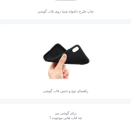
چاپ طرح دلخواه شما روی قاب گوشی
راهنمای نوع و جنس قاب گوشی
برای گوشی من
چه قاب هایی موجوده ؟