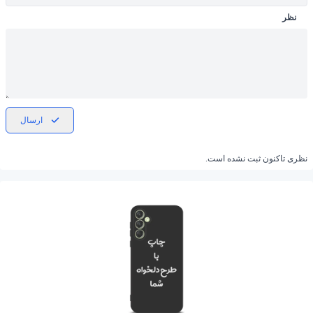
نظر
ارسال
نظری تاکنون ثبت نشده است.