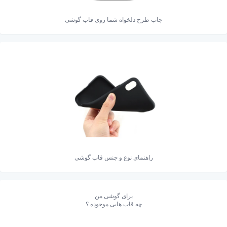
چاپ طرح دلخواه شما روی قاب گوشی
راهنمای نوع و جنس قاب گوشی
برای گوشی من
چه قاب هایی موجوده ؟