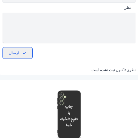
نظر
ارسال
نظری تاکنون ثبت نشده است.