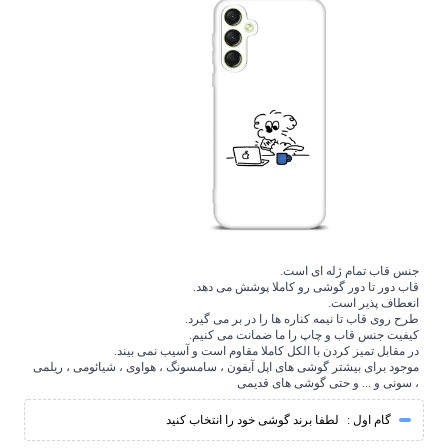
جنس قاب تمام ژله ای است.
قاب دور تا دور گوشی رو کاملا پوشش می دهد.
انعطاف پذیر است.
طرح روی قاب تا نیمه کناره ها را در بر می گیرد.
کیفیت جنس قاب و چاپ را ما ضمانت می کنیم.
در مقابل تمیز کردن با الکل کاملا مقاوم است و آسیب نمی بیند.
موجود برای بیشتر گوشی های اپل آیفون ، سامسونگ ، هواوی ، شیائومی ، ریلمی
، سونی و ... و حتی گوشی های قدیمی
گام اول :
لطفا برند گوشی خود را انتخاب کنید