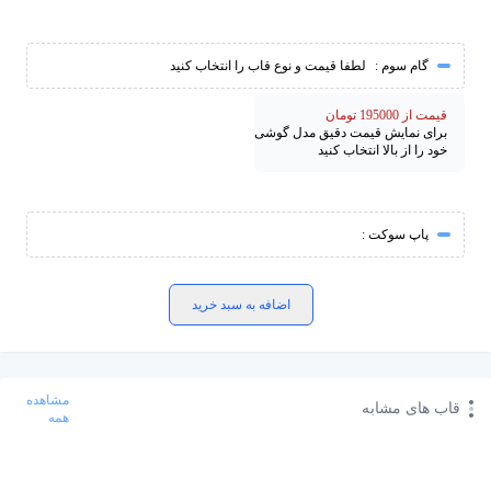
گام سوم :
لطفا قیمت و نوع قاب را انتخاب کنید
قیمت از 195000 تومان
برای نمایش قیمت دقیق مدل گوشی
خود را از بالا انتخاب کنید
پاپ سوکت :
اضافه به سبد خرید
مشاهده
قاب های مشابه
همه