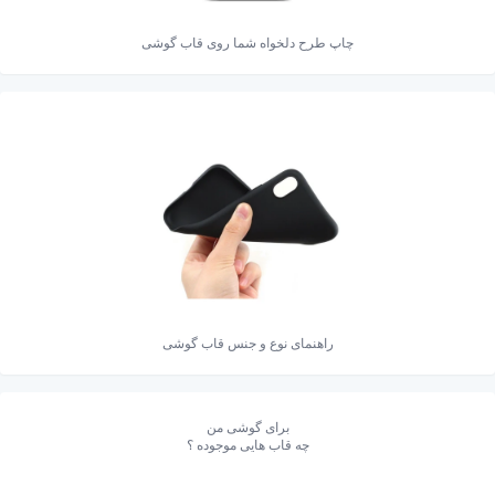
چاپ طرح دلخواه شما روی قاب گوشی
راهنمای نوع و جنس قاب گوشی
برای گوشی من
چه قاب هایی موجوده ؟