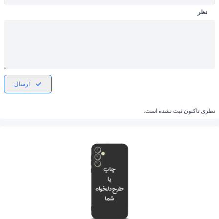
نظر
ارسال
نظری تاکنون ثبت نشده است.