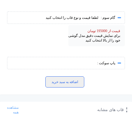
گام سوم :
لطفا قیمت و نوع قاب را انتخاب کنید
قیمت از 195000 تومان
برای نمایش قیمت دقیق مدل گوشی
خود را از بالا انتخاب کنید
پاپ سوکت :
اضافه به سبد خرید
مشاهده
قاب های مشابه
همه