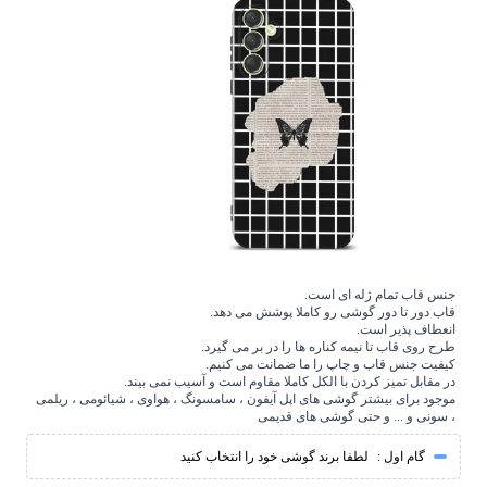
جنس قاب تمام ژله ای است.
قاب دور تا دور گوشی رو کاملا پوشش می دهد.
انعطاف پذیر است.
طرح روی قاب تا نیمه کناره ها را در بر می گیرد.
کیفیت جنس قاب و چاپ را ما ضمانت می کنیم.
در مقابل تمیز کردن با الکل کاملا مقاوم است و آسیب نمی بیند.
موجود برای بیشتر گوشی های اپل آیفون ، سامسونگ ، هواوی ، شیائومی ، ریلمی
، سونی و ... و حتی گوشی های قدیمی
گام اول :
لطفا برند گوشی خود را انتخاب کنید