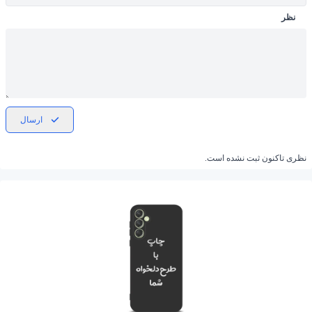
نظر
ارسال
نظری تاکنون ثبت نشده است.