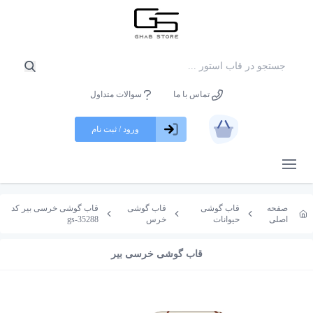
تماس با ما
سوالات متداول
ورود / ثبت نام
باز کردن منو
صفحه
قاب گوشی
قاب گوشی
قاب گوشی خرسی بیر کد
اصلی
حیوانات
خرس
gs-35288
قاب گوشی خرسی بیر