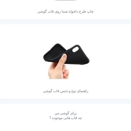
چاپ طرح دلخواه شما روی قاب گوشی
راهنمای نوع و جنس قاب گوشی
برای گوشی من
چه قاب هایی موجوده ؟