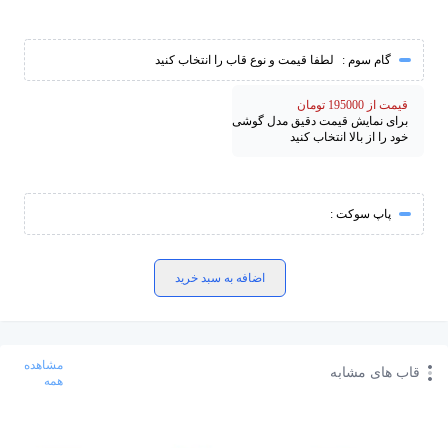
گام سوم :
لطفا قیمت و نوع قاب را انتخاب کنید
قیمت از 195000 تومان
برای نمایش قیمت دقیق مدل گوشی
خود را از بالا انتخاب کنید
پاپ سوکت :
اضافه به سبد خرید
مشاهده
قاب های مشابه
همه