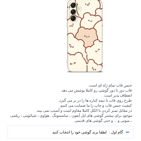
جنس قاب تمام ژله ای است.
قاب دور تا دور گوشی رو کاملا پوشش می دهد.
انعطاف پذیر است.
طرح روی قاب تا نیمه کناره ها را در بر می گیرد.
کیفیت جنس قاب و چاپ را ما ضمانت می کنیم.
در مقابل تمیز کردن با الکل کاملا مقاوم است و آسیب نمی بیند.
موجود برای بیشتر گوشی های اپل آیفون ، سامسونگ ، هواوی ، شیائومی ، ریلمی
، سونی و ... و حتی گوشی های قدیمی
گام اول :
لطفا برند گوشی خود را انتخاب کنید